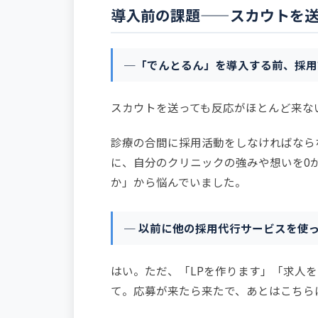
導入前の課題——スカウトを
─「でんとるん」を導入する前、採用
スカウトを送っても反応がほとんど来な
診療の合間に採用活動をしなければなら
に、自分のクリニックの強みや想いを0
か」から悩んでいました。
─ 以前に他の採用代行サービスを使
はい。ただ、「LPを作ります」「求人
て。応募が来たら来たで、あとはこちら