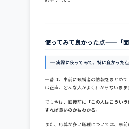
使ってみて良かった点——「
─ 実際に使ってみて、特に良かった
一番は、事前に候補者の情報をまとめて
は正直、どんな人かよくわからないまま
でも今は、面接前に
「この人はこういう
すれば良いのかもわかる。
また、応募が多い職種については、事前