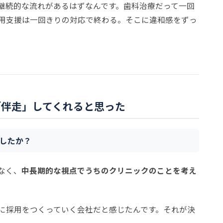
継続的な流れがあるはずなんです。歯科治療だって一回
用支援は一回きりの対応で終わる。そこに違和感をずっ
「伴走」してくれると思った
したか？
なく、
中長期的な視点でうちのクリニックのことを考え
に採用をつくっていく会社だと感じたんです。それが決