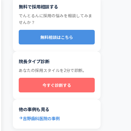
無料で採用相談する
でんとるんに採用の悩みを相談してみま
せんか？
無料相談はこちら
院長タイプ診断
あなたの採用スタイルを2分で診断。
今すぐ診断する
他の事例も見る
吉野歯科医院の事例