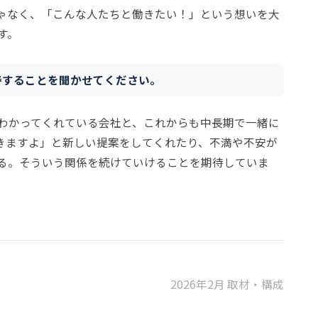
ゃなく、「こんな人たちと働きたい！」という想いを大
す。
待することを聞かせてください。
わかってくれている会社と、これからも中長期で一緒に
きますよ」と新しい提案をしてくれたり、不満や不安が
る。そういう関係を続けていけることを期待していま
2026年2月 取材・構成