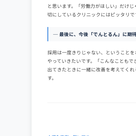
と思います。「労働力がほしい」だけじ
切にしているクリニックにはピッタリで
─ 最後に、今後「でんとるん」に期
採用は一度きりじゃない、ということを
やっていきたいです。「こんなこともで
出てきたときに一緒に改善を考えてくれ
す。