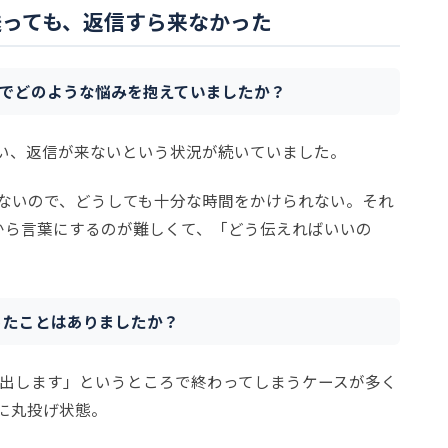
送っても、返信すら来なかった
でどのような悩みを抱えていましたか？
い、返信が来ないという状況が続いていました。
ないので、どうしても十分な時間をかけられない。それ
から言葉にするのが難しくて、「どう伝えればいいの
ったことはありましたか？
を出します」というところで終わってしまうケースが多く
に丸投げ状態。