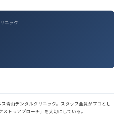
リニック
ネス青山デンタルクリニック。スタッフ全員がプロとし
ケストラアプローチ」を大切にしている。