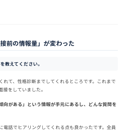
面接前の情報量」が変わった
点を教えてください。
くれて、性格診断までしてくれるところです。これまで
面接をしていました。
傾向がある」という情報が手元にあるし、どんな質問を
に電話でヒアリングしてくれる点も良かったです。全員