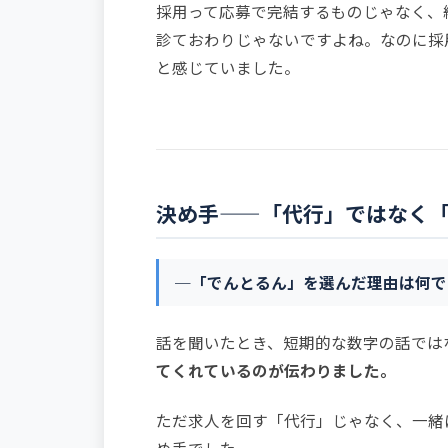
採用って応募で完結するものじゃなく、
診ておわりじゃないですよね。なのに採
と感じていました。
決め手——「代行」ではなく
─「でんとるん」を選んだ理由は何で
話を聞いたとき、短期的な数字の話では
てくれているのが伝わりました。
ただ求人を回す「代行」じゃなく、一緒
め手でした。