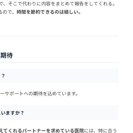
で、そこで代わりに内容をまとめて報告をしてくれる。
るので、
時間を節約できるのは嬉しい。
の期待
ら？
ーサポートへの期待を込めています。
思いますか？
えてくれるパートナーを求めている医院
には、特に合う