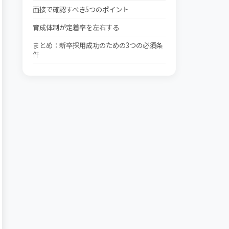
面接で確認すべき5つのポイント
育成体制が定着率を左右する
まとめ：新卒採用成功のための3つの必須条
件