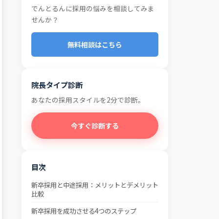
でんとるんに採用の悩みを相談してみま
せんか？
無料相談はこちら
院長タイプ診断
あなたの採用スタイルを2分で診断。
今すぐ診断する
目次
新卒採用と中途採用：メリットとデメリット
比較
新卒採用を成功させる4つのステップ