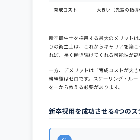
育成コスト
大きい（先輩の指導
新卒衛生士を採用する最大のメリットは
りの衛生士は、これからキャリアを築こ
れば、長く働き続けてくれる可能性が高
一方、デメリットは「育成コストが大き
務経験はゼロです。スケーリング・ルー
を一から教える必要があります。
新卒採用を成功させる4つのス
01