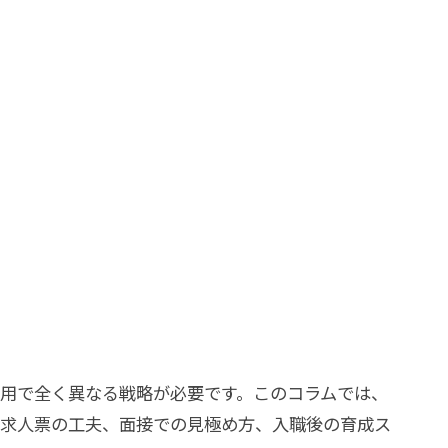
用で全く異なる戦略が必要です。このコラムでは、
求人票の工夫、面接での見極め方、入職後の育成ス