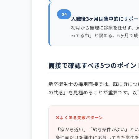
04
入職後3ヶ月は集中的にサポー
初月から無理に診療を任せず、
ってるね」と褒める、6ヶ月で
面接で確認すべき5つのポイン
新卒衛生士の採用面接では、既に身につ
の共感」を見極めることが重要です。以
よくある失敗パターン
「家から近い」「給与条件がよい」と
条件面だけを理由に応募してきた学生