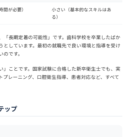
時間が必要）
小さい（基本的なスキルはあ
る）
、「長期定着の可能性」です。歯科学校を卒業したばか
うとしています。最初の就職先で良い環境と指導を受け
いのです。
い」ことです。国家試験に合格した新卒衛生士でも、実
トプレーニング、口腔衛生指導、患者対応など、すべて
テップ