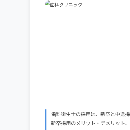
歯科衛生士の採用は、新卒と中途採
新卒採用のメリット・デメリット、